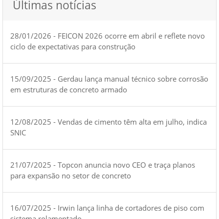
Últimas notícias
28/01/2026 - FEICON 2026 ocorre em abril e reflete novo
ciclo de expectativas para construção
15/09/2025 - Gerdau lança manual técnico sobre corrosão
em estruturas de concreto armado
12/08/2025 - Vendas de cimento têm alta em julho, indica
SNIC
21/07/2025 - Topcon anuncia novo CEO e traça planos
para expansão no setor de concreto
16/07/2025 - Irwin lança linha de cortadores de piso com
sistema rolamentado