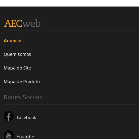
Anuncie
Quem somos
Mapa do Site
Mapa de Produto
Redes Sociais
Facebook
Youtube