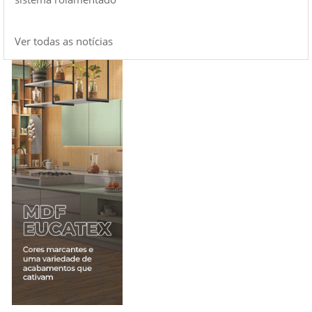
Ver todas as notícias