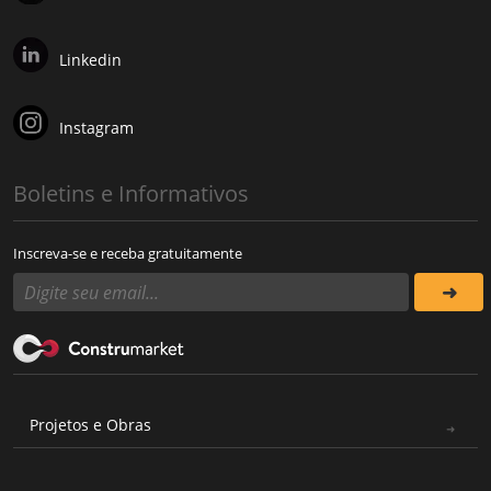
Linkedin
Instagram
Boletins e Informativos
Inscreva-se e receba gratuitamente
Projetos e Obras