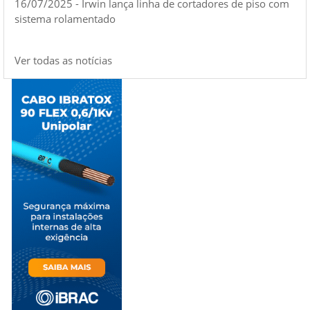
16/07/2025 - Irwin lança linha de cortadores de piso com
sistema rolamentado
Ver todas as notícias