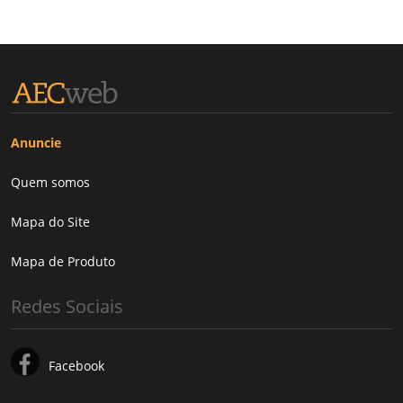
Anuncie
Quem somos
Mapa do Site
Mapa de Produto
Redes Sociais
Facebook