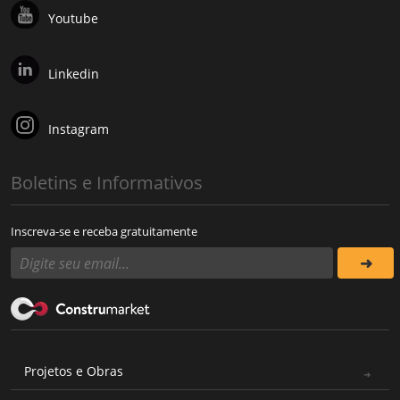
Youtube
Linkedin
Instagram
Boletins e Informativos
Inscreva-se e receba gratuitamente
Projetos e Obras