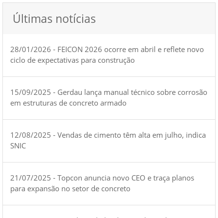
Últimas notícias
28/01/2026 - FEICON 2026 ocorre em abril e reflete novo
ciclo de expectativas para construção
15/09/2025 - Gerdau lança manual técnico sobre corrosão
em estruturas de concreto armado
12/08/2025 - Vendas de cimento têm alta em julho, indica
SNIC
21/07/2025 - Topcon anuncia novo CEO e traça planos
para expansão no setor de concreto