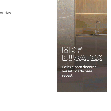
otícias