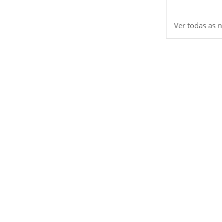
Ver todas as n