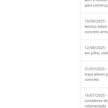
para construç
15/09/2025 -
técnico sobre
concreto arm
12/08/2025 - 
em julho, ind
21/07/2025 -
traça planos 
concreto
16/07/2025 - 
cortadores de
rolamentado