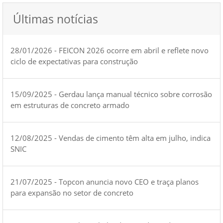
Últimas notícias
28/01/2026 - FEICON 2026 ocorre em abril e reflete novo
ciclo de expectativas para construção
15/09/2025 - Gerdau lança manual técnico sobre corrosão
em estruturas de concreto armado
12/08/2025 - Vendas de cimento têm alta em julho, indica
SNIC
21/07/2025 - Topcon anuncia novo CEO e traça planos
para expansão no setor de concreto