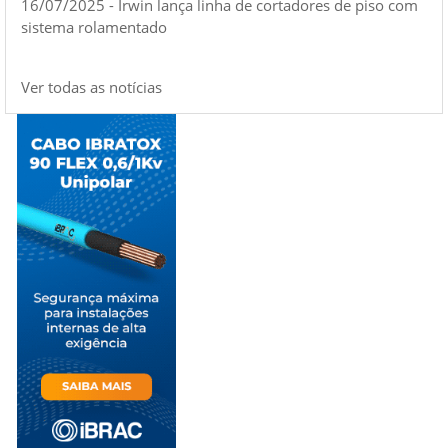
16/07/2025 - Irwin lança linha de cortadores de piso com
sistema rolamentado
Ver todas as notícias