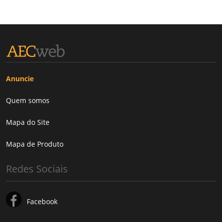
Anuncie
Quem somos
Mapa do Site
Mapa de Produto
Redes Sociais
Facebook