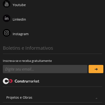
Youtube
Linkedin
Instagram
Boletins e Informativos
Inscreva-se e receba gratuitamente
Projetos e Obras