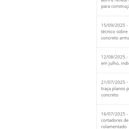
para construç
15/09/2025 -
técnico sobre
concreto arm
12/08/2025 - 
em julho, ind
21/07/2025 -
traça planos 
concreto
16/07/2025 - 
cortadores de
rolamentado