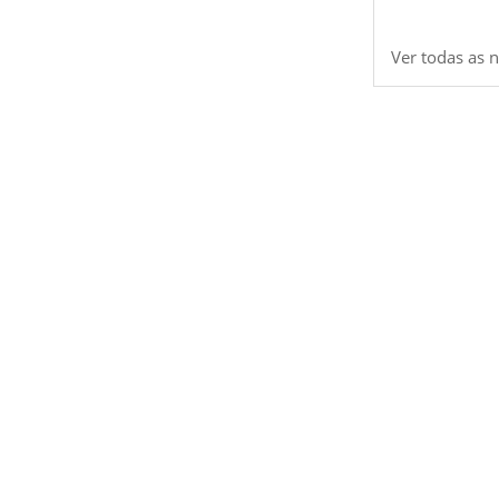
Ver todas as n