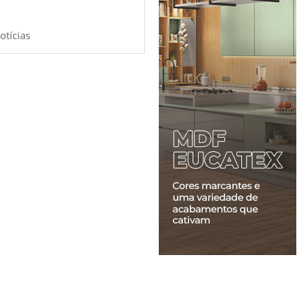
otícias