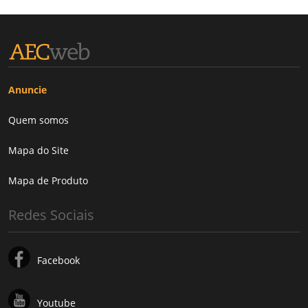
Anuncie
Quem somos
Mapa do Site
Mapa de Produto
Redes Sociais
Facebook
Youtube