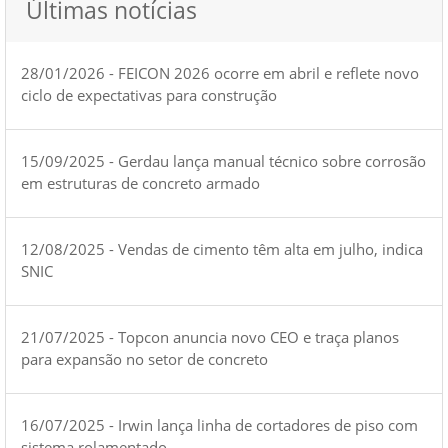
Últimas notícias
28/01/2026 - FEICON 2026 ocorre em abril e reflete novo
ciclo de expectativas para construção
15/09/2025 - Gerdau lança manual técnico sobre corrosão
em estruturas de concreto armado
12/08/2025 - Vendas de cimento têm alta em julho, indica
SNIC
21/07/2025 - Topcon anuncia novo CEO e traça planos
para expansão no setor de concreto
16/07/2025 - Irwin lança linha de cortadores de piso com
sistema rolamentado