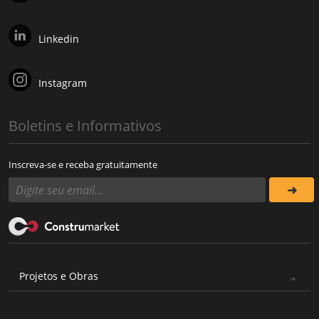
Linkedin
Instagram
Boletins e Informativos
Inscreva-se e receba gratuitamente
Projetos e Obras