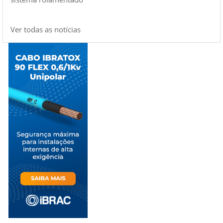
Ver todas as notícias