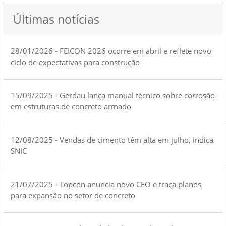
Últimas notícias
28/01/2026 - FEICON 2026 ocorre em abril e reflete novo
ciclo de expectativas para construção
15/09/2025 - Gerdau lança manual técnico sobre corrosão
em estruturas de concreto armado
12/08/2025 - Vendas de cimento têm alta em julho, indica
SNIC
21/07/2025 - Topcon anuncia novo CEO e traça planos
para expansão no setor de concreto