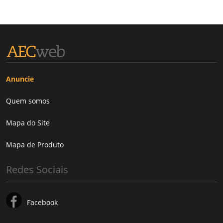
Anuncie
Quem somos
Mapa do Site
Mapa de Produto
Redes Sociais
Facebook