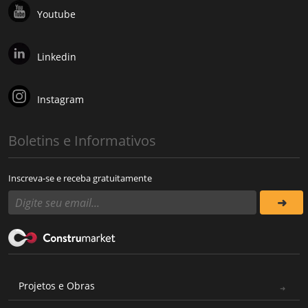
Youtube
Linkedin
Instagram
Boletins e Informativos
Inscreva-se e receba gratuitamente
Projetos e Obras