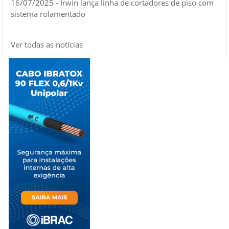
16/07/2025 - Irwin lança linha de cortadores de piso com
sistema rolamentado
Ver todas as notícias