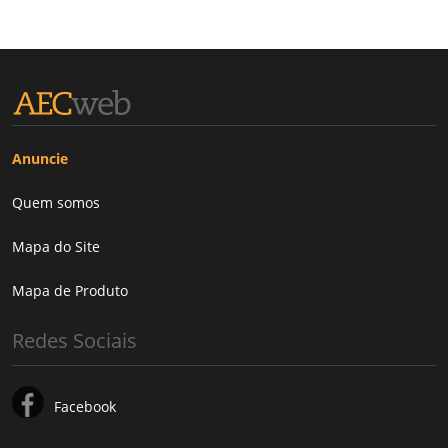
Anuncie
Quem somos
Mapa do Site
Mapa de Produto
Redes Sociais
Facebook