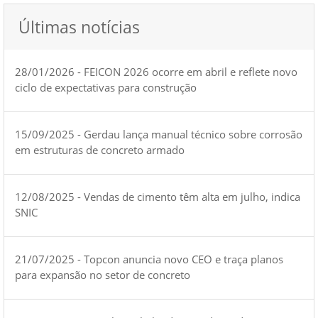
Últimas notícias
28/01/2026 - FEICON 2026 ocorre em abril e reflete novo
ciclo de expectativas para construção
15/09/2025 - Gerdau lança manual técnico sobre corrosão
em estruturas de concreto armado
12/08/2025 - Vendas de cimento têm alta em julho, indica
SNIC
21/07/2025 - Topcon anuncia novo CEO e traça planos
para expansão no setor de concreto