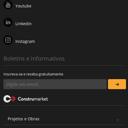
Youtube
Linkedin
Instagram
Boletins e Informativos
Inscreva-se e receba gratuitamente
Projetos e Obras