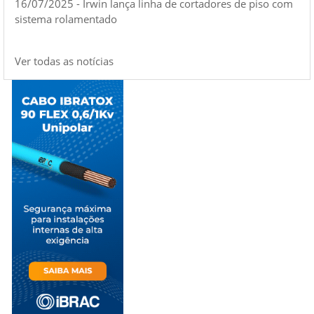
16/07/2025 - Irwin lança linha de cortadores de piso com
sistema rolamentado
Ver todas as notícias