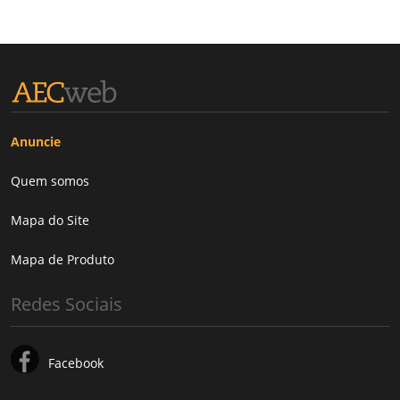
Anuncie
Quem somos
Mapa do Site
Mapa de Produto
Redes Sociais
Facebook