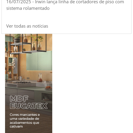
16/07/2025 - Irwin lança linha de cortadores de piso com
sistema rolamentado
Ver todas as notícias