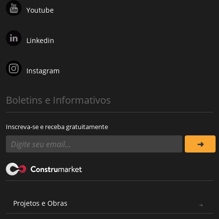
Youtube
Linkedin
Instagram
Boletins e Informativos
Inscreva-se e receba gratuitamente
Projetos e Obras