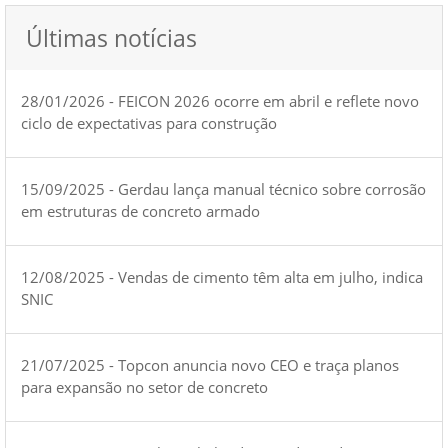
Últimas notícias
28/01/2026 - FEICON 2026 ocorre em abril e reflete novo
ciclo de expectativas para construção
15/09/2025 - Gerdau lança manual técnico sobre corrosão
em estruturas de concreto armado
12/08/2025 - Vendas de cimento têm alta em julho, indica
SNIC
21/07/2025 - Topcon anuncia novo CEO e traça planos
para expansão no setor de concreto