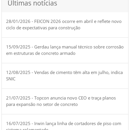
Últimas notícias
28/01/2026 - FEICON 2026 ocorre em abril e reflete novo
ciclo de expectativas para construção
15/09/2025 - Gerdau lança manual técnico sobre corrosão
em estruturas de concreto armado
12/08/2025 - Vendas de cimento têm alta em julho, indica
SNIC
21/07/2025 - Topcon anuncia novo CEO e traça planos
para expansão no setor de concreto
16/07/2025 - Irwin lança linha de cortadores de piso com
sistema rolamentado