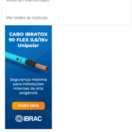
Ver todas as notícias