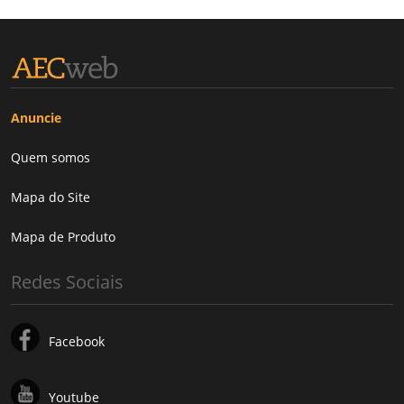
Anuncie
Quem somos
Mapa do Site
Mapa de Produto
Redes Sociais
Facebook
Youtube