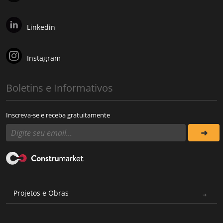
Linkedin
Instagram
Boletins e Informativos
Inscreva-se e receba gratuitamente
Projetos e Obras