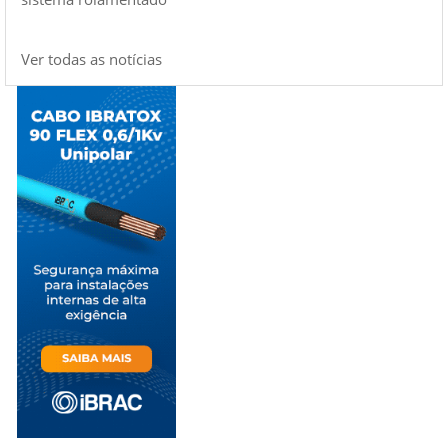
Ver todas as notícias