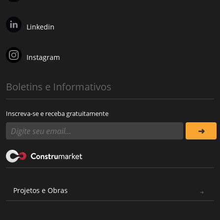
Linkedin
Instagram
Boletins e Informativos
Inscreva-se e receba gratuitamente
Projetos e Obras