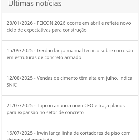
Últimas notícias
28/01/2026 - FEICON 2026 ocorre em abril e reflete novo
ciclo de expectativas para construção
15/09/2025 - Gerdau lança manual técnico sobre corrosão
em estruturas de concreto armado
12/08/2025 - Vendas de cimento têm alta em julho, indica
SNIC
21/07/2025 - Topcon anuncia novo CEO e traça planos
para expansão no setor de concreto
16/07/2025 - Irwin lança linha de cortadores de piso com
sistema rolamentado