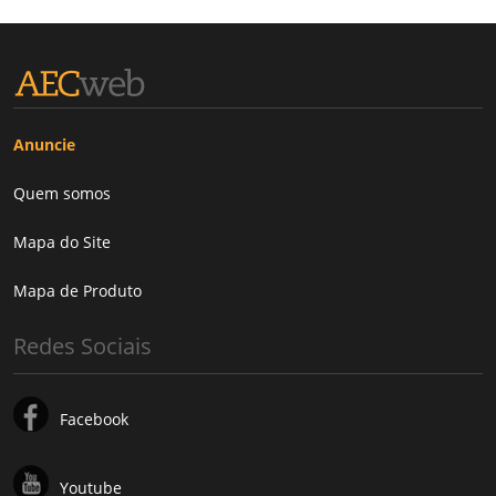
Anuncie
Quem somos
Mapa do Site
Mapa de Produto
Redes Sociais
Facebook
Youtube