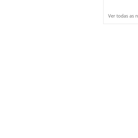
Ver todas as n