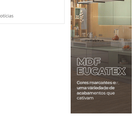
otícias