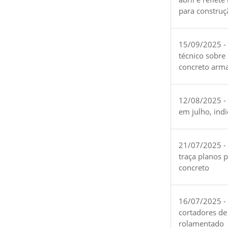
para construç
15/09/2025 -
técnico sobre
concreto arm
12/08/2025 - 
em julho, ind
21/07/2025 -
traça planos 
concreto
16/07/2025 - 
cortadores de
rolamentado