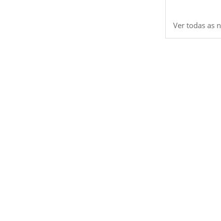
Ver todas as n