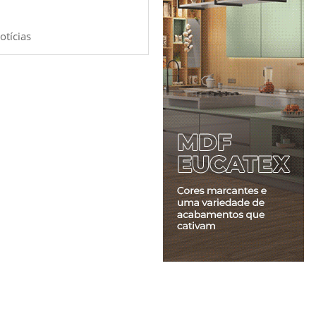
otícias