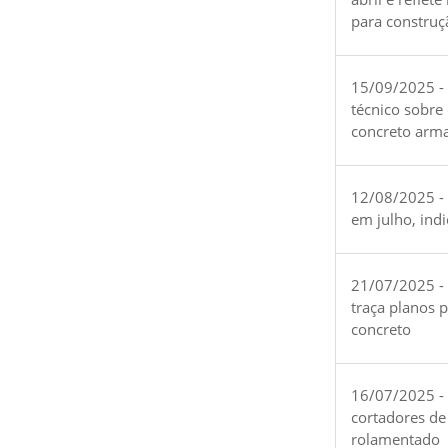
para construç
15/09/2025 -
técnico sobre
concreto arm
12/08/2025 - 
em julho, ind
21/07/2025 -
traça planos 
concreto
16/07/2025 - 
cortadores de
rolamentado