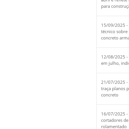
para construç
15/09/2025 -
técnico sobre
concreto arm
12/08/2025 - 
em julho, ind
21/07/2025 -
traça planos 
concreto
16/07/2025 - 
cortadores de
rolamentado