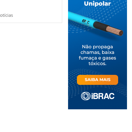
otícias