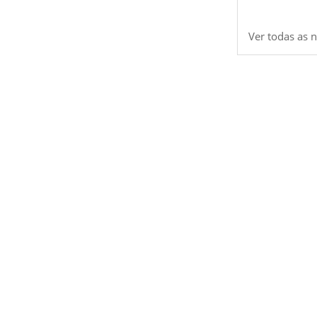
Ver todas as n