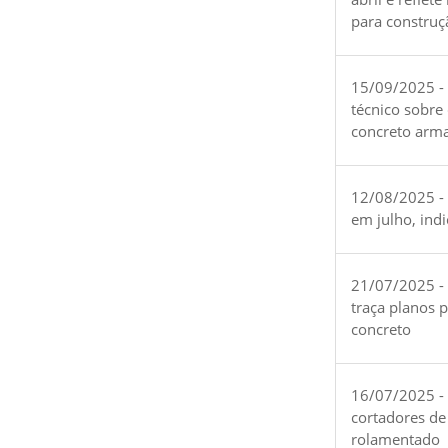
para construç
15/09/2025 -
técnico sobre
concreto arm
12/08/2025 - 
em julho, ind
21/07/2025 -
traça planos 
concreto
16/07/2025 - 
cortadores de
rolamentado