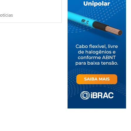
otícias