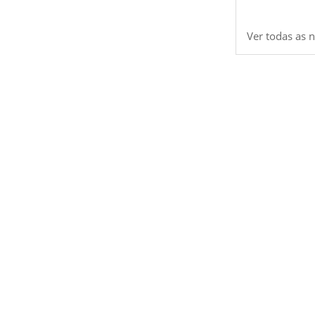
Ver todas as n