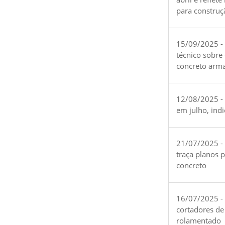
para construç
15/09/2025 -
técnico sobre
concreto arm
12/08/2025 - 
em julho, ind
21/07/2025 -
traça planos 
concreto
16/07/2025 - 
cortadores de
rolamentado