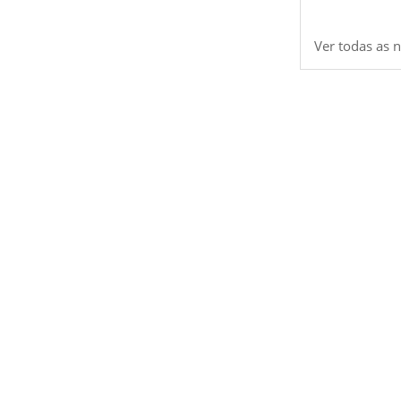
Ver todas as n