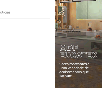
otícias