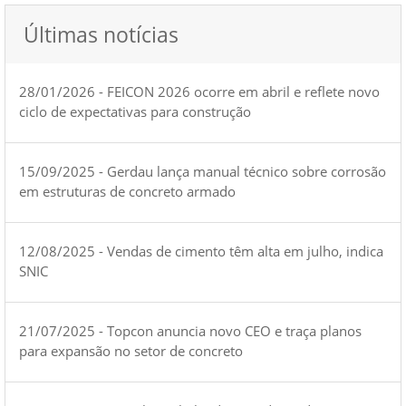
Últimas notícias
28/01/2026 - FEICON 2026 ocorre em abril e reflete novo
ciclo de expectativas para construção
15/09/2025 - Gerdau lança manual técnico sobre corrosão
em estruturas de concreto armado
12/08/2025 - Vendas de cimento têm alta em julho, indica
SNIC
21/07/2025 - Topcon anuncia novo CEO e traça planos
para expansão no setor de concreto