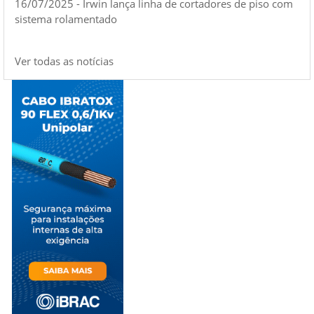
16/07/2025 - Irwin lança linha de cortadores de piso com
sistema rolamentado
Ver todas as notícias