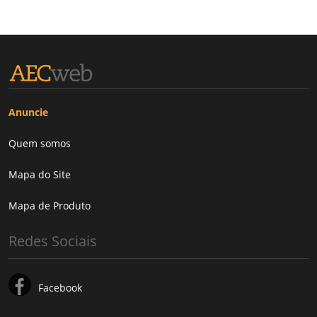
Anuncie
Quem somos
Mapa do Site
Mapa de Produto
Redes Sociais
Facebook