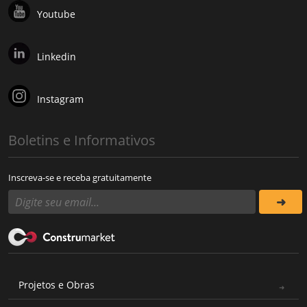
Youtube
Linkedin
Instagram
Boletins e Informativos
Inscreva-se e receba gratuitamente
Projetos e Obras