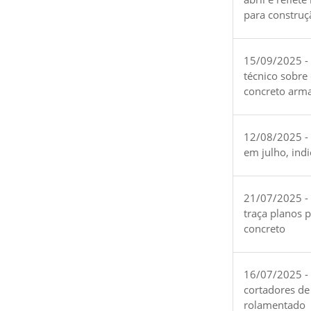
para construç
15/09/2025 -
técnico sobre
concreto arm
12/08/2025 - 
em julho, ind
21/07/2025 -
traça planos 
concreto
16/07/2025 - 
cortadores de
rolamentado