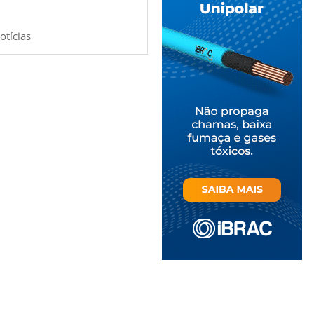
otícias