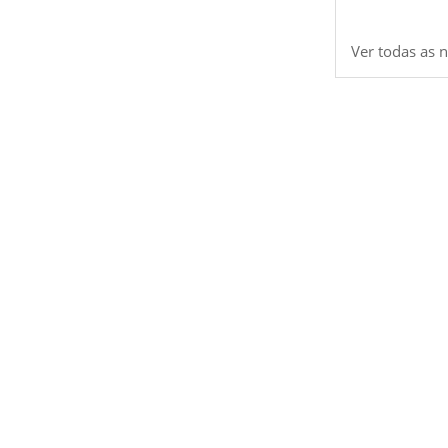
Ver todas as n