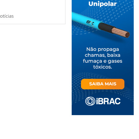
otícias