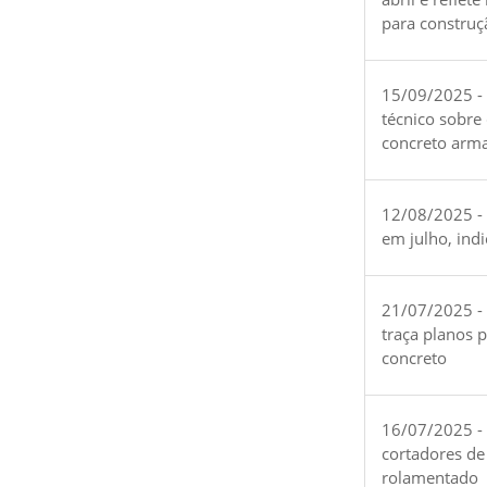
para construç
15/09/2025 -
técnico sobre
concreto arm
12/08/2025 - 
em julho, ind
21/07/2025 -
traça planos 
concreto
16/07/2025 - 
cortadores de
rolamentado