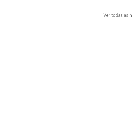
Ver todas as n