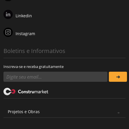
Linkedin
Instagram
Boletins e Informativos
Inscreva-se e receba gratuitamente
Projetos e Obras