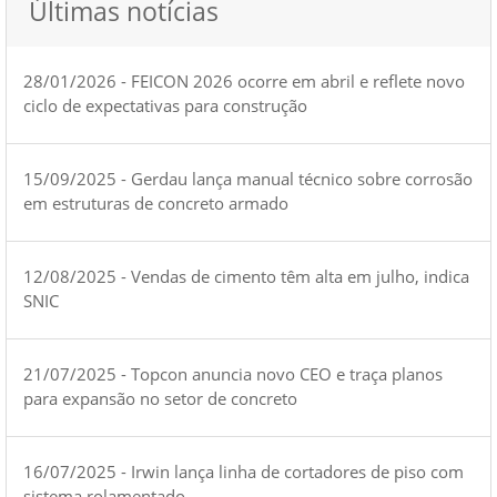
Últimas notícias
28/01/2026 - FEICON 2026 ocorre em abril e reflete novo
ciclo de expectativas para construção
15/09/2025 - Gerdau lança manual técnico sobre corrosão
em estruturas de concreto armado
12/08/2025 - Vendas de cimento têm alta em julho, indica
SNIC
21/07/2025 - Topcon anuncia novo CEO e traça planos
para expansão no setor de concreto
16/07/2025 - Irwin lança linha de cortadores de piso com
sistema rolamentado