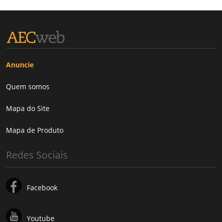
Anuncie
Quem somos
Mapa do Site
Mapa de Produto
Redes Sociais
Facebook
Youtube