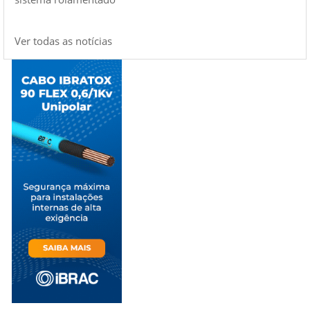
Ver todas as notícias