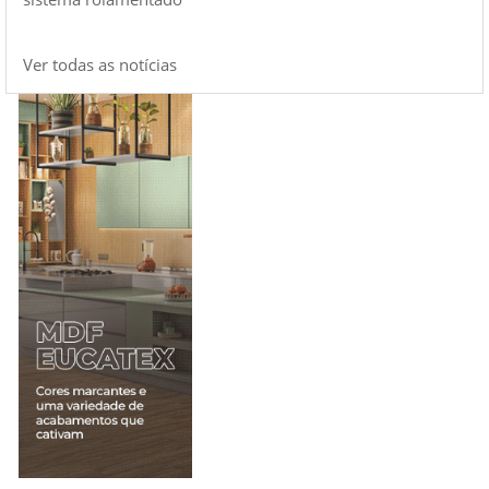
Ver todas as notícias