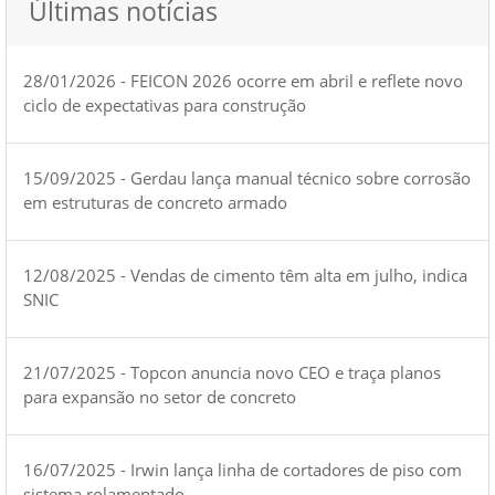
Últimas notícias
28/01/2026 - FEICON 2026 ocorre em abril e reflete novo
ciclo de expectativas para construção
15/09/2025 - Gerdau lança manual técnico sobre corrosão
em estruturas de concreto armado
12/08/2025 - Vendas de cimento têm alta em julho, indica
SNIC
21/07/2025 - Topcon anuncia novo CEO e traça planos
para expansão no setor de concreto
16/07/2025 - Irwin lança linha de cortadores de piso com
sistema rolamentado