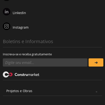
Linkedin
Instagram
Boletins e Informativos
Inscreva-se e receba gratuitamente
Projetos e Obras