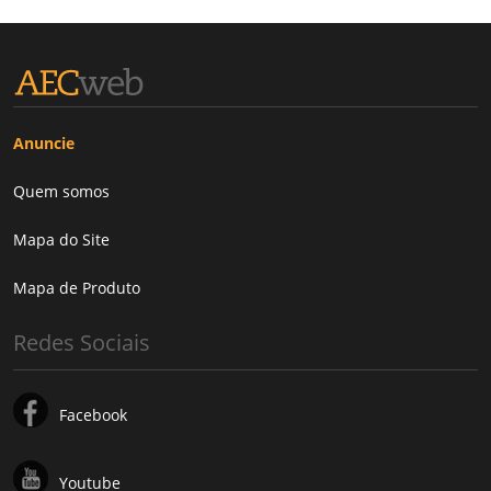
Anuncie
Quem somos
Mapa do Site
Mapa de Produto
Redes Sociais
Facebook
Youtube