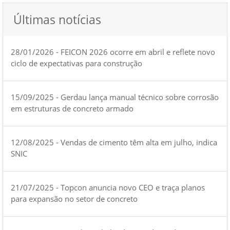
Últimas notícias
28/01/2026 - FEICON 2026 ocorre em abril e reflete novo
ciclo de expectativas para construção
15/09/2025 - Gerdau lança manual técnico sobre corrosão
em estruturas de concreto armado
12/08/2025 - Vendas de cimento têm alta em julho, indica
SNIC
21/07/2025 - Topcon anuncia novo CEO e traça planos
para expansão no setor de concreto