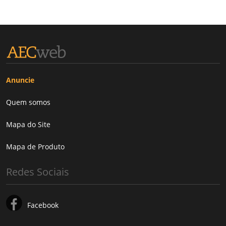
Anuncie
Quem somos
Mapa do Site
Mapa de Produto
Redes Sociais
Facebook