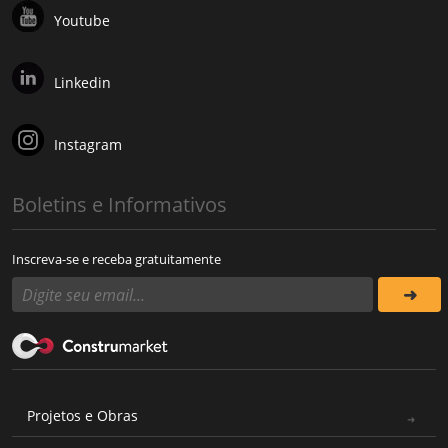
Youtube
Linkedin
Instagram
Boletins e Informativos
Inscreva-se e receba gratuitamente
Projetos e Obras