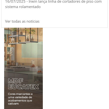
16/07/2025 - Irwin lança linha de cortadores de piso com
sistema rolamentado
Ver todas as notícias