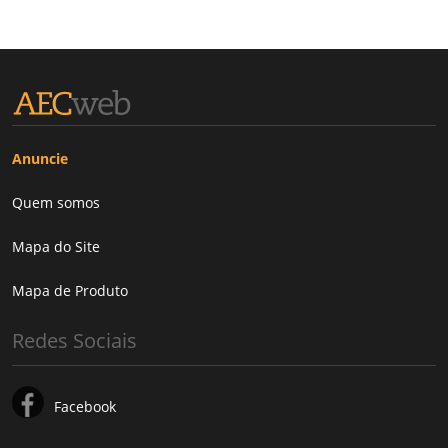
Anuncie
Quem somos
Mapa do Site
Mapa de Produto
Redes Sociais
Facebook