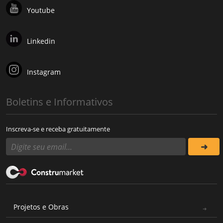
Youtube
Linkedin
Instagram
Boletins e Informativos
Inscreva-se e receba gratuitamente
Projetos e Obras