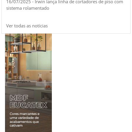
16/07/2025 - Irwin lança linha de cortadores de piso com
sistema rolamentado
Ver todas as notícias