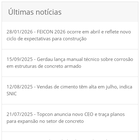
Últimas notícias
28/01/2026 - FEICON 2026 ocorre em abril e reflete novo
ciclo de expectativas para construção
15/09/2025 - Gerdau lança manual técnico sobre corrosão
em estruturas de concreto armado
12/08/2025 - Vendas de cimento têm alta em julho, indica
SNIC
21/07/2025 - Topcon anuncia novo CEO e traça planos
para expansão no setor de concreto