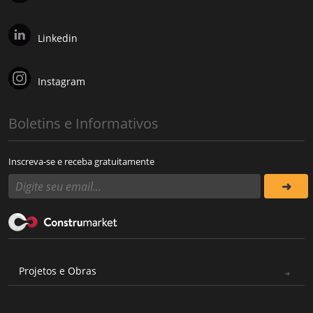
Linkedin
Instagram
Boletins e Informativos
Inscreva-se e receba gratuitamente
Projetos e Obras