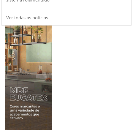
Ver todas as notícias