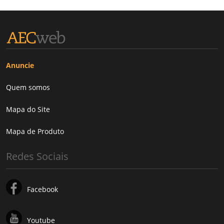
Anuncie
Quem somos
Mapa do Site
Mapa de Produto
Redes Sociais
Facebook
Youtube