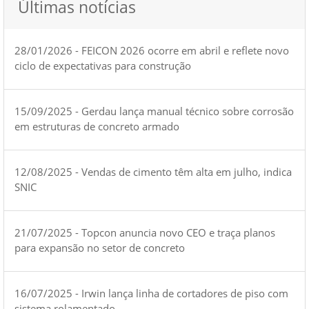
Últimas notícias
28/01/2026 - FEICON 2026 ocorre em abril e reflete novo
ciclo de expectativas para construção
15/09/2025 - Gerdau lança manual técnico sobre corrosão
em estruturas de concreto armado
12/08/2025 - Vendas de cimento têm alta em julho, indica
SNIC
21/07/2025 - Topcon anuncia novo CEO e traça planos
para expansão no setor de concreto
16/07/2025 - Irwin lança linha de cortadores de piso com
sistema rolamentado