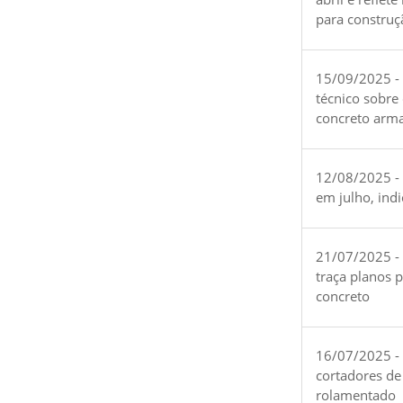
para construç
15/09/2025 -
técnico sobre
concreto arm
12/08/2025 - 
em julho, ind
21/07/2025 -
traça planos 
concreto
16/07/2025 - 
cortadores de
rolamentado