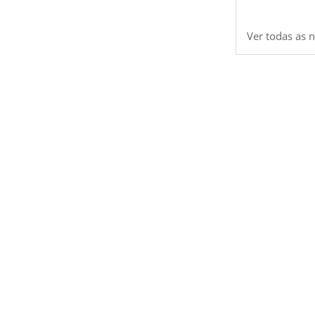
Ver todas as n