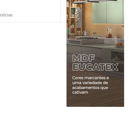
otícias