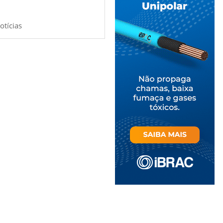
otícias