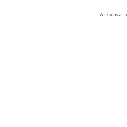
Ver todas as n