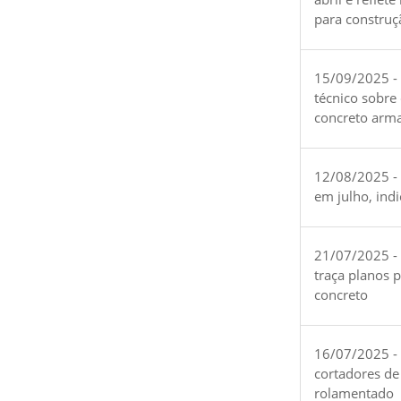
para construç
15/09/2025 -
técnico sobre
concreto arm
12/08/2025 - 
em julho, ind
21/07/2025 -
traça planos 
concreto
16/07/2025 - 
cortadores de
rolamentado