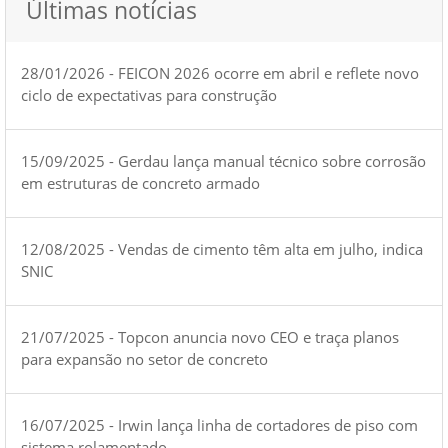
Últimas notícias
28/01/2026 - FEICON 2026 ocorre em abril e reflete novo
ciclo de expectativas para construção
15/09/2025 - Gerdau lança manual técnico sobre corrosão
em estruturas de concreto armado
12/08/2025 - Vendas de cimento têm alta em julho, indica
SNIC
21/07/2025 - Topcon anuncia novo CEO e traça planos
para expansão no setor de concreto
16/07/2025 - Irwin lança linha de cortadores de piso com
sistema rolamentado