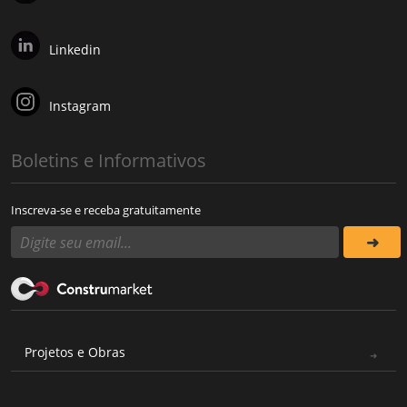
Linkedin
Instagram
Boletins e Informativos
Inscreva-se e receba gratuitamente
Projetos e Obras