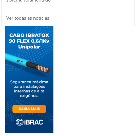
Ver todas as notícias