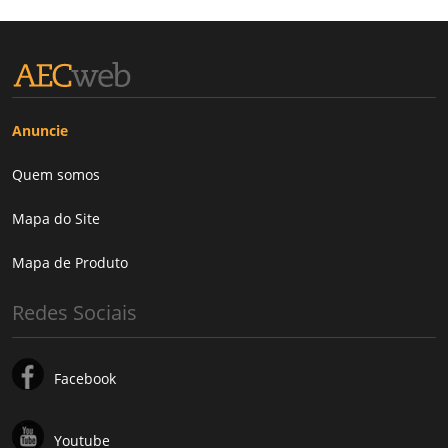
Anuncie
Quem somos
Mapa do Site
Mapa de Produto
Redes Sociais
Facebook
Youtube