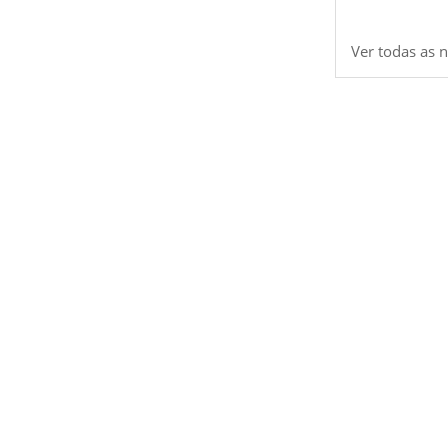
Ver todas as n