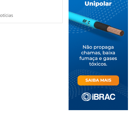
otícias