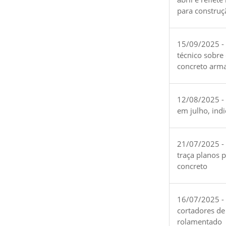
para construç
15/09/2025 -
técnico sobre
concreto arm
12/08/2025 - 
em julho, ind
21/07/2025 -
traça planos 
concreto
16/07/2025 - 
cortadores de
rolamentado