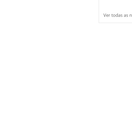
Ver todas as n