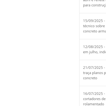
para construç
15/09/2025 -
técnico sobre
concreto arm
12/08/2025 - 
em julho, ind
21/07/2025 -
traça planos 
concreto
16/07/2025 - 
cortadores de
rolamentado