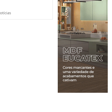
otícias