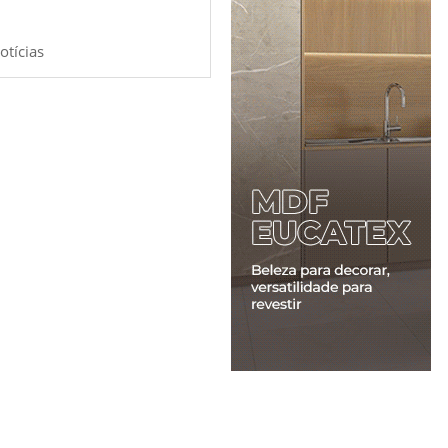
otícias