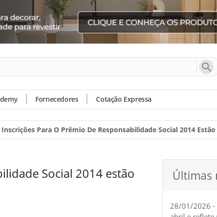
ademy
Fornecedores
Cotação Expressa
Inscrições Para O Prêmio De Responsabilidade Social 2014 Estão
ilidade Social 2014 estão
Últimas 
28/01/2026 -
abril e reflet