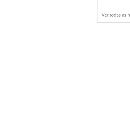
Ver todas as n