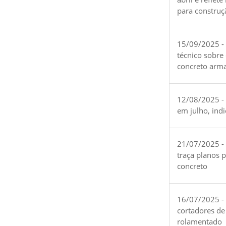
para construç
15/09/2025 -
técnico sobre
concreto arm
12/08/2025 - 
em julho, ind
21/07/2025 -
traça planos 
concreto
16/07/2025 - 
cortadores de
rolamentado