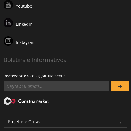
Youtube
Linkedin
Instagram
Boletins e Informativos
Inscreva-se e receba gratuitamente
Projetos e Obras