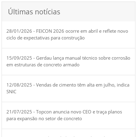
Últimas notícias
28/01/2026 - FEICON 2026 ocorre em abril e reflete novo
ciclo de expectativas para construção
15/09/2025 - Gerdau lança manual técnico sobre corrosão
em estruturas de concreto armado
12/08/2025 - Vendas de cimento têm alta em julho, indica
SNIC
21/07/2025 - Topcon anuncia novo CEO e traça planos
para expansão no setor de concreto