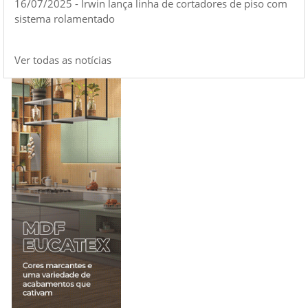
16/07/2025 - Irwin lança linha de cortadores de piso com
sistema rolamentado
Ver todas as notícias