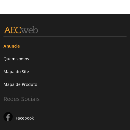
Anuncie
Quem somos
Mapa do Site
Mapa de Produto
Redes Sociais
Facebook