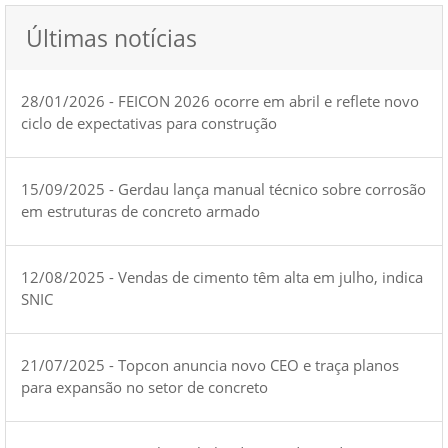
Últimas notícias
28/01/2026 - FEICON 2026 ocorre em abril e reflete novo
ciclo de expectativas para construção
15/09/2025 - Gerdau lança manual técnico sobre corrosão
em estruturas de concreto armado
12/08/2025 - Vendas de cimento têm alta em julho, indica
SNIC
21/07/2025 - Topcon anuncia novo CEO e traça planos
para expansão no setor de concreto