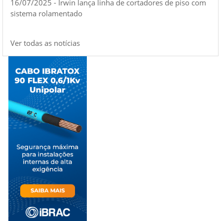
16/07/2025 - Irwin lança linha de cortadores de piso com
sistema rolamentado
Ver todas as notícias