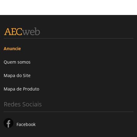
Anuncie
Quem somos
Mapa do Site
Mapa de Produto
Redes Sociais
Facebook