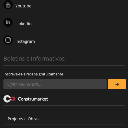
Youtube
Linkedin
Instagram
Boletins e Informativos
Inscreva-se e receba gratuitamente
Projetos e Obras