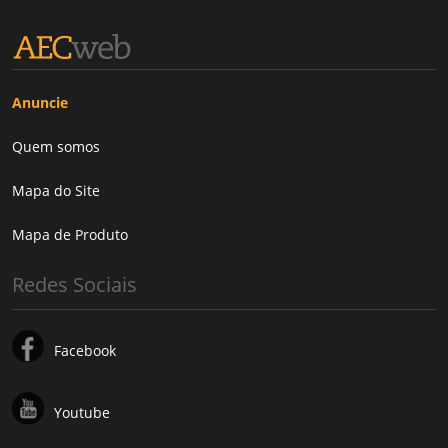
Anuncie
Quem somos
Mapa do Site
Mapa de Produto
Redes Sociais
Facebook
Youtube