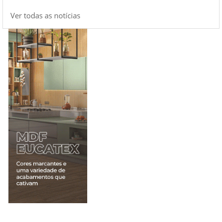
Ver todas as notícias