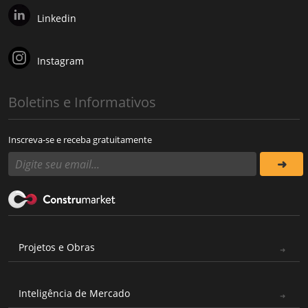
Linkedin
Instagram
Boletins e Informativos
Inscreva-se e receba gratuitamente
Projetos e Obras
Inteligência de Mercado