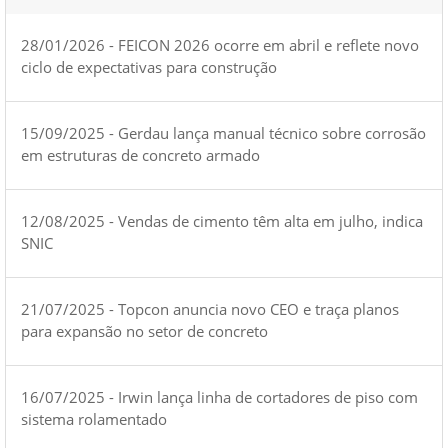
28/01/2026 - FEICON 2026 ocorre em abril e reflete novo
ciclo de expectativas para construção
15/09/2025 - Gerdau lança manual técnico sobre corrosão
em estruturas de concreto armado
12/08/2025 - Vendas de cimento têm alta em julho, indica
SNIC
21/07/2025 - Topcon anuncia novo CEO e traça planos
para expansão no setor de concreto
16/07/2025 - Irwin lança linha de cortadores de piso com
sistema rolamentado