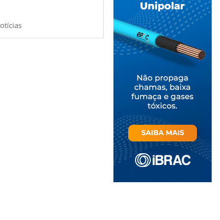
otícias