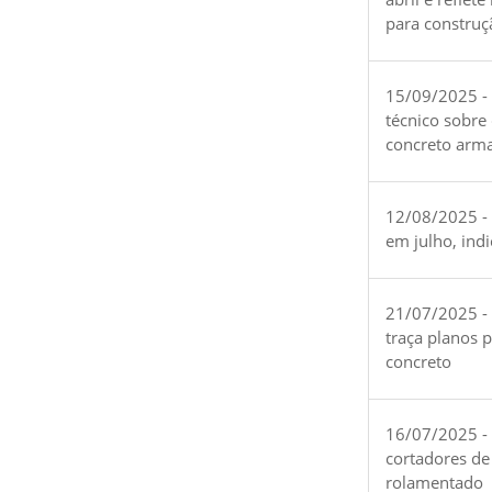
para construç
15/09/2025 -
técnico sobre
concreto arm
12/08/2025 - 
em julho, ind
21/07/2025 -
traça planos 
concreto
16/07/2025 - 
cortadores de
rolamentado