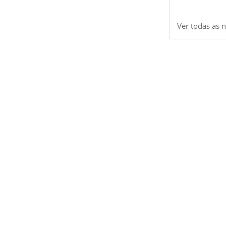
Ver todas as n