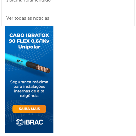
Ver todas as notícias