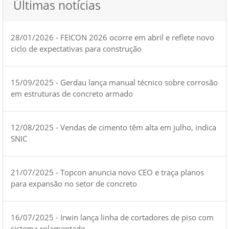
Últimas notícias
28/01/2026 - FEICON 2026 ocorre em abril e reflete novo
ciclo de expectativas para construção
15/09/2025 - Gerdau lança manual técnico sobre corrosão
em estruturas de concreto armado
12/08/2025 - Vendas de cimento têm alta em julho, indica
SNIC
21/07/2025 - Topcon anuncia novo CEO e traça planos
para expansão no setor de concreto
16/07/2025 - Irwin lança linha de cortadores de piso com
sistema rolamentado