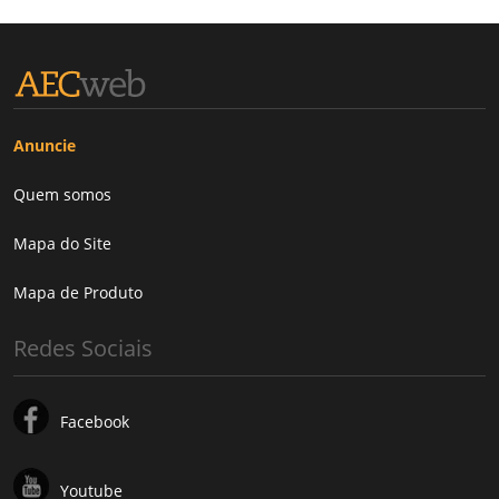
Anuncie
Quem somos
Mapa do Site
Mapa de Produto
Redes Sociais
Facebook
Youtube