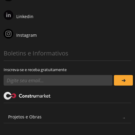
Linkedin
Instagram
Boletins e Informativos
Inscreva-se e receba gratuitamente
Projetos e Obras