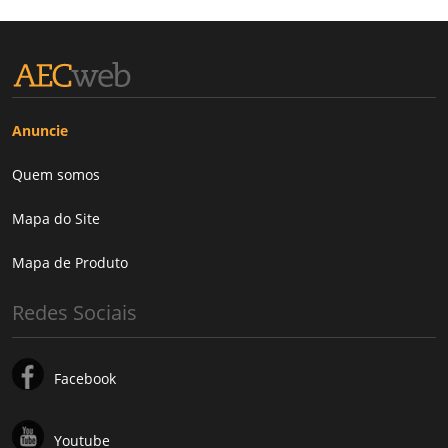
Anuncie
Quem somos
Mapa do Site
Mapa de Produto
Redes Sociais
Facebook
Youtube