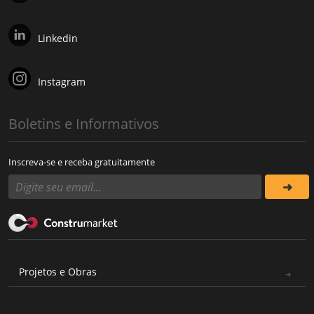
Linkedin
Instagram
Boletins e Informativos
Inscreva-se e receba gratuitamente
Projetos e Obras