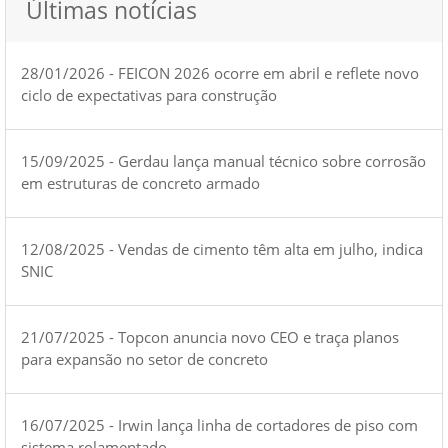
Últimas notícias
28/01/2026 - FEICON 2026 ocorre em abril e reflete novo
ciclo de expectativas para construção
15/09/2025 - Gerdau lança manual técnico sobre corrosão
em estruturas de concreto armado
12/08/2025 - Vendas de cimento têm alta em julho, indica
SNIC
21/07/2025 - Topcon anuncia novo CEO e traça planos
para expansão no setor de concreto
16/07/2025 - Irwin lança linha de cortadores de piso com
sistema rolamentado