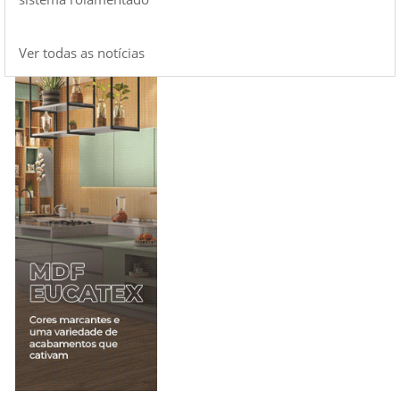
Ver todas as notícias