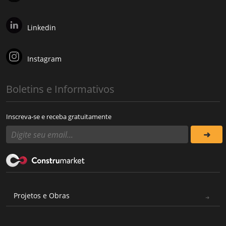
Linkedin
Instagram
Boletins e Informativos
Inscreva-se e receba gratuitamente
Projetos e Obras