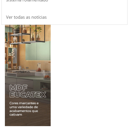
Ver todas as notícias