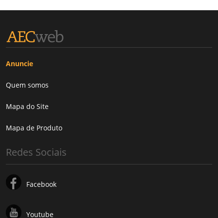
Anuncie
Quem somos
Mapa do Site
Mapa de Produto
Redes Sociais
Facebook
Youtube