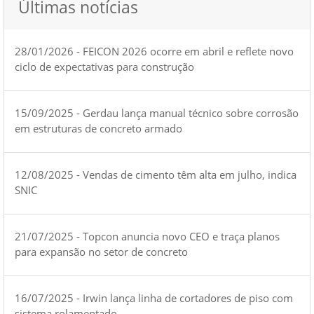
Últimas notícias
28/01/2026 - FEICON 2026 ocorre em abril e reflete novo
ciclo de expectativas para construção
15/09/2025 - Gerdau lança manual técnico sobre corrosão
em estruturas de concreto armado
12/08/2025 - Vendas de cimento têm alta em julho, indica
SNIC
21/07/2025 - Topcon anuncia novo CEO e traça planos
para expansão no setor de concreto
16/07/2025 - Irwin lança linha de cortadores de piso com
sistema rolamentado