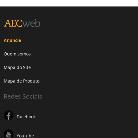
Anuncie
Quem somos
Mapa do Site
Mapa de Produto
Redes Sociais
Facebook
Youtube