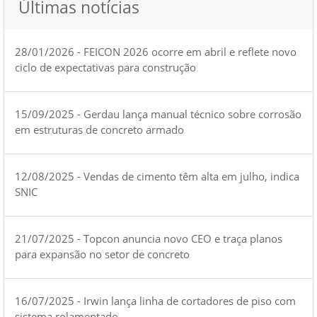
Últimas notícias
28/01/2026 - FEICON 2026 ocorre em abril e reflete novo
ciclo de expectativas para construção
15/09/2025 - Gerdau lança manual técnico sobre corrosão
em estruturas de concreto armado
12/08/2025 - Vendas de cimento têm alta em julho, indica
SNIC
21/07/2025 - Topcon anuncia novo CEO e traça planos
para expansão no setor de concreto
16/07/2025 - Irwin lança linha de cortadores de piso com
sistema rolamentado