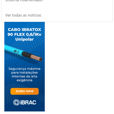
Ver todas as notícias