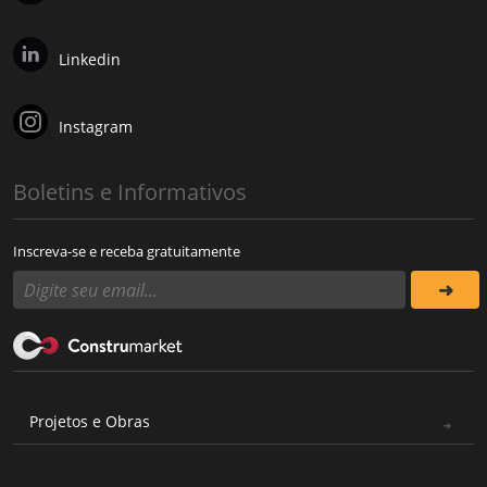
Linkedin
Instagram
Boletins e Informativos
Inscreva-se e receba gratuitamente
Projetos e Obras