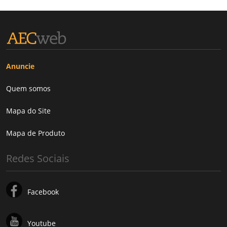
Anuncie
Quem somos
Mapa do Site
Mapa de Produto
Redes Sociais
Facebook
Youtube