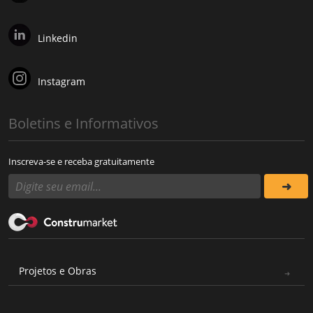
Linkedin
Instagram
Boletins e Informativos
Inscreva-se e receba gratuitamente
Projetos e Obras