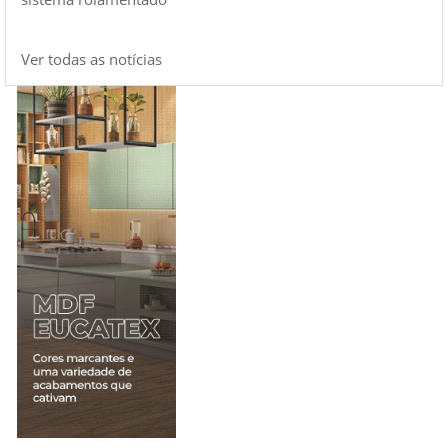
Ver todas as notícias