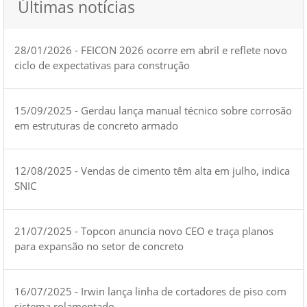
Últimas notícias
28/01/2026 - FEICON 2026 ocorre em abril e reflete novo
ciclo de expectativas para construção
15/09/2025 - Gerdau lança manual técnico sobre corrosão
em estruturas de concreto armado
12/08/2025 - Vendas de cimento têm alta em julho, indica
SNIC
21/07/2025 - Topcon anuncia novo CEO e traça planos
para expansão no setor de concreto
16/07/2025 - Irwin lança linha de cortadores de piso com
sistema rolamentado