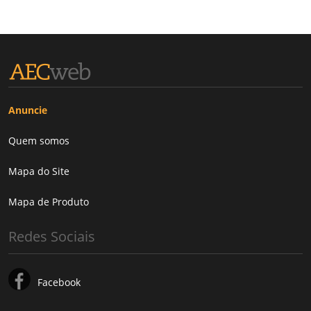
Anuncie
Quem somos
Mapa do Site
Mapa de Produto
Redes Sociais
Facebook