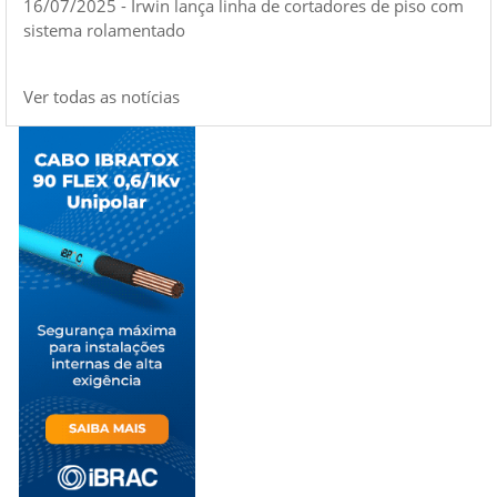
16/07/2025 - Irwin lança linha de cortadores de piso com
sistema rolamentado
Ver todas as notícias