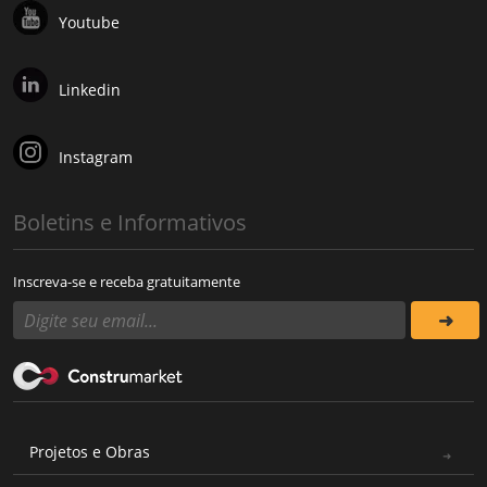
Youtube
Linkedin
Instagram
Boletins e Informativos
Inscreva-se e receba gratuitamente
Projetos e Obras