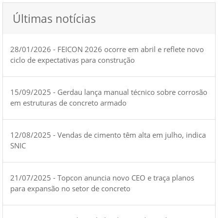
Últimas notícias
28/01/2026 - FEICON 2026 ocorre em abril e reflete novo
ciclo de expectativas para construção
15/09/2025 - Gerdau lança manual técnico sobre corrosão
em estruturas de concreto armado
12/08/2025 - Vendas de cimento têm alta em julho, indica
SNIC
21/07/2025 - Topcon anuncia novo CEO e traça planos
para expansão no setor de concreto