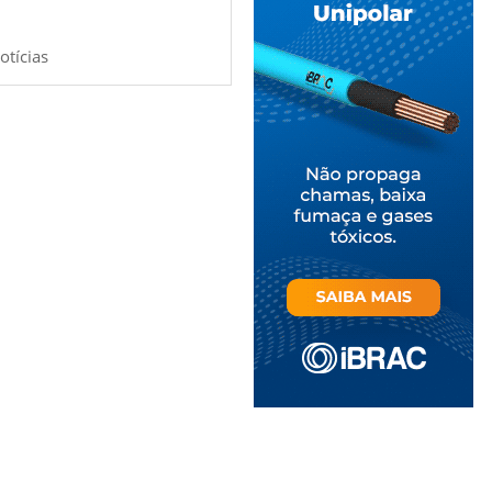
otícias