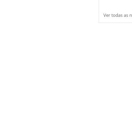
Ver todas as n