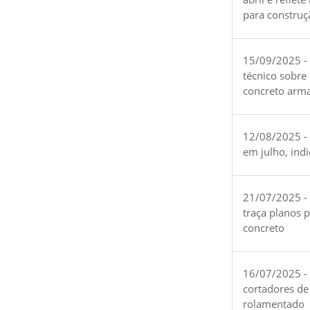
para construç
15/09/2025 -
técnico sobre
concreto arm
12/08/2025 - 
em julho, ind
21/07/2025 -
traça planos 
concreto
16/07/2025 - 
cortadores de
rolamentado