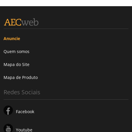
Anuncie
Quem somos
Mapa do Site
Mapa de Produto
Redes Sociais
Facebook
Youtube