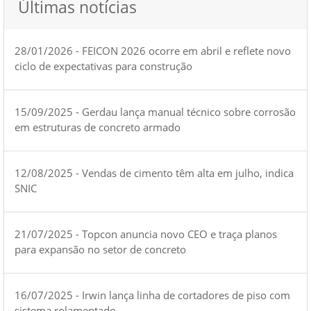
Últimas notícias
28/01/2026 - FEICON 2026 ocorre em abril e reflete novo
ciclo de expectativas para construção
15/09/2025 - Gerdau lança manual técnico sobre corrosão
em estruturas de concreto armado
12/08/2025 - Vendas de cimento têm alta em julho, indica
SNIC
21/07/2025 - Topcon anuncia novo CEO e traça planos
para expansão no setor de concreto
16/07/2025 - Irwin lança linha de cortadores de piso com
sistema rolamentado