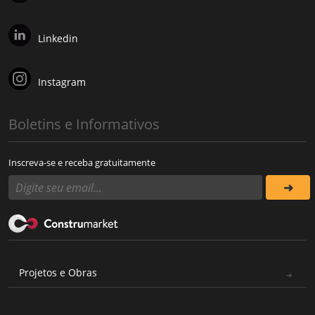
Linkedin
Instagram
Boletins e Informativos
Inscreva-se e receba gratuitamente
Projetos e Obras