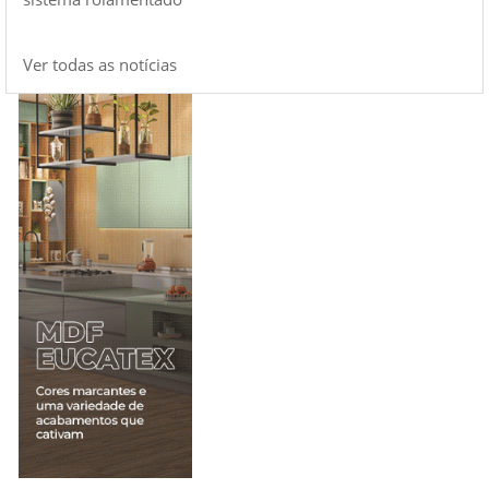
Ver todas as notícias