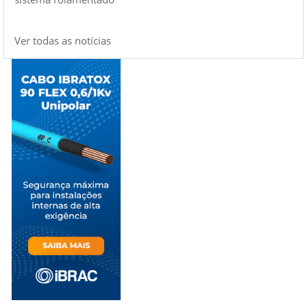
Ver todas as notícias