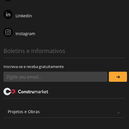
Linkedin
Instagram
Boletins e Informativos
Inscreva-se e receba gratuitamente
Projetos e Obras