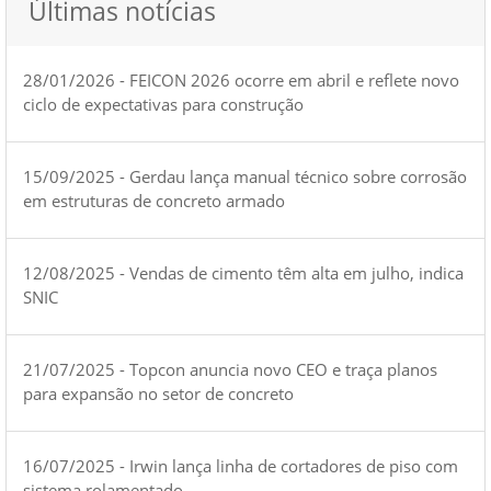
Últimas notícias
28/01/2026 - FEICON 2026 ocorre em abril e reflete novo
ciclo de expectativas para construção
15/09/2025 - Gerdau lança manual técnico sobre corrosão
em estruturas de concreto armado
12/08/2025 - Vendas de cimento têm alta em julho, indica
SNIC
21/07/2025 - Topcon anuncia novo CEO e traça planos
para expansão no setor de concreto
16/07/2025 - Irwin lança linha de cortadores de piso com
sistema rolamentado