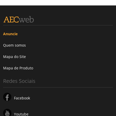
Anuncie
Quem somos
Mapa do Site
Mapa de Produto
Redes Sociais
Facebook
Youtube