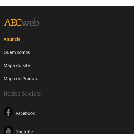
Anuncie
Quem somos
Mapa do Site
Mapa de Produto
Redes Sociais
Facebook
Youtube