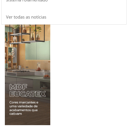
Ver todas as notícias