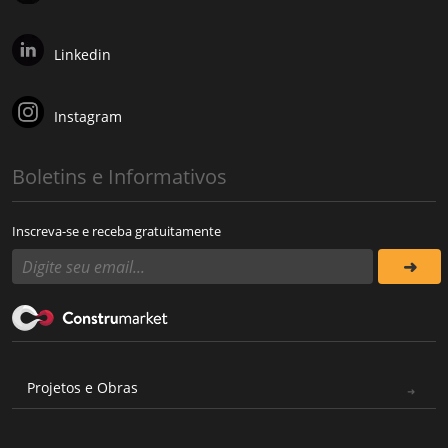
Linkedin
Instagram
Boletins e Informativos
Inscreva-se e receba gratuitamente
Projetos e Obras