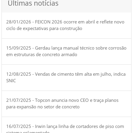
Últimas notícias
28/01/2026 - FEICON 2026 ocorre em abril e reflete novo
ciclo de expectativas para construção
15/09/2025 - Gerdau lança manual técnico sobre corrosão
em estruturas de concreto armado
12/08/2025 - Vendas de cimento têm alta em julho, indica
SNIC
21/07/2025 - Topcon anuncia novo CEO e traça planos
para expansão no setor de concreto
16/07/2025 - Irwin lança linha de cortadores de piso com
sistema rolamentado