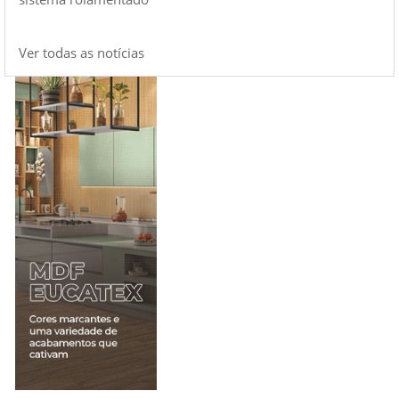
Ver todas as notícias