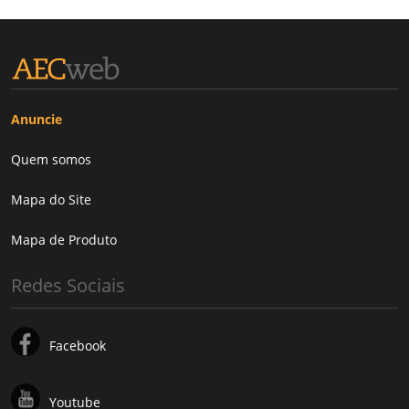
Anuncie
Quem somos
Mapa do Site
Mapa de Produto
Redes Sociais
Facebook
Youtube