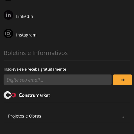
Linkedin
Instagram
Boletins e Informativos
Inscreva-se e receba gratuitamente
Projetos e Obras