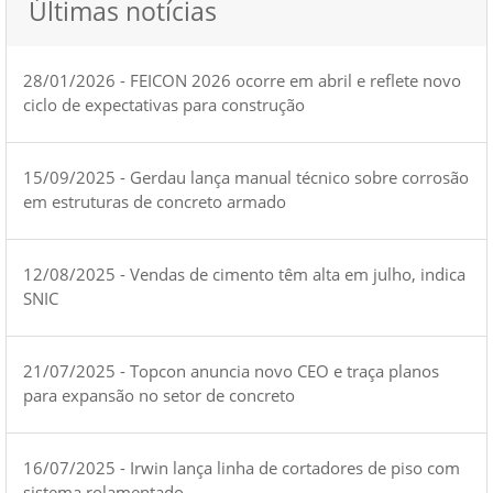
Últimas notícias
28/01/2026 - FEICON 2026 ocorre em abril e reflete novo
ciclo de expectativas para construção
15/09/2025 - Gerdau lança manual técnico sobre corrosão
em estruturas de concreto armado
12/08/2025 - Vendas de cimento têm alta em julho, indica
SNIC
21/07/2025 - Topcon anuncia novo CEO e traça planos
para expansão no setor de concreto
16/07/2025 - Irwin lança linha de cortadores de piso com
sistema rolamentado