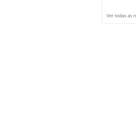
Ver todas as n