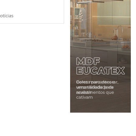
otícias