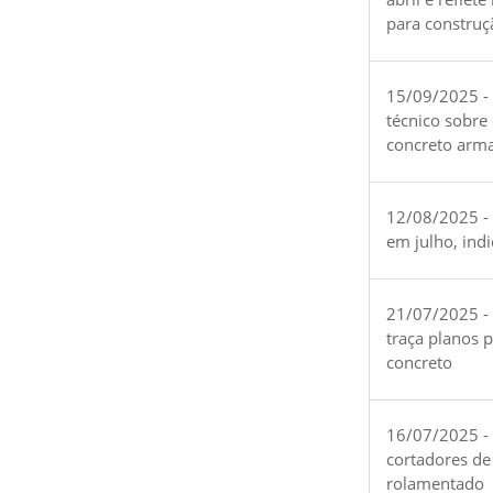
para construç
15/09/2025 -
técnico sobre
concreto arm
12/08/2025 - 
em julho, ind
21/07/2025 -
traça planos 
concreto
16/07/2025 - 
cortadores de
rolamentado