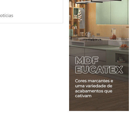
otícias