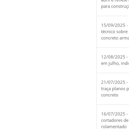
para construç
15/09/2025 -
técnico sobre
concreto arm
12/08/2025 - 
em julho, ind
21/07/2025 -
traça planos 
concreto
16/07/2025 - 
cortadores de
rolamentado