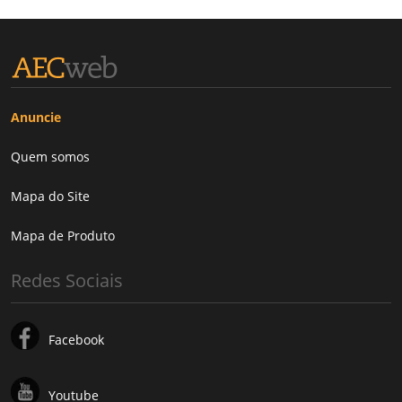
Anuncie
Quem somos
Mapa do Site
Mapa de Produto
Redes Sociais
Facebook
Youtube