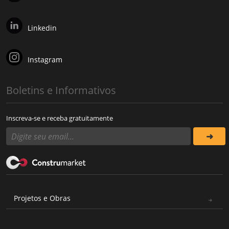
Linkedin
Instagram
Boletins e Informativos
Inscreva-se e receba gratuitamente
Projetos e Obras