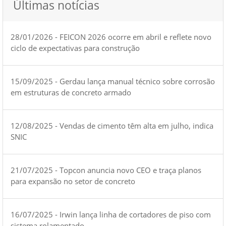
Últimas notícias
28/01/2026 - FEICON 2026 ocorre em abril e reflete novo
ciclo de expectativas para construção
15/09/2025 - Gerdau lança manual técnico sobre corrosão
em estruturas de concreto armado
12/08/2025 - Vendas de cimento têm alta em julho, indica
SNIC
21/07/2025 - Topcon anuncia novo CEO e traça planos
para expansão no setor de concreto
16/07/2025 - Irwin lança linha de cortadores de piso com
sistema rolamentado