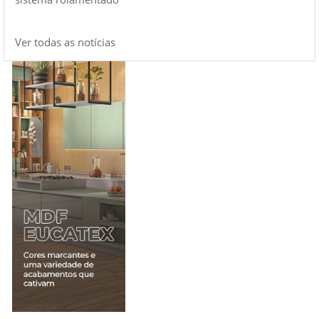
Ver todas as notícias