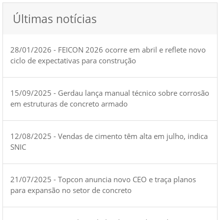
Últimas notícias
28/01/2026 - FEICON 2026 ocorre em abril e reflete novo
ciclo de expectativas para construção
15/09/2025 - Gerdau lança manual técnico sobre corrosão
em estruturas de concreto armado
12/08/2025 - Vendas de cimento têm alta em julho, indica
SNIC
21/07/2025 - Topcon anuncia novo CEO e traça planos
para expansão no setor de concreto