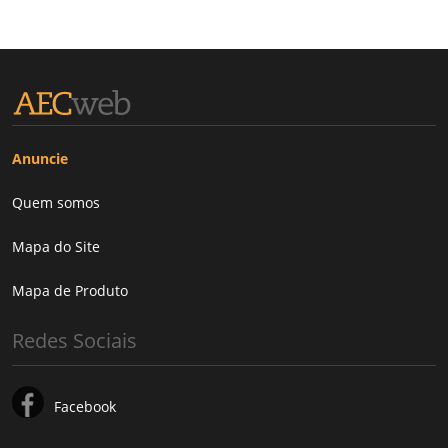
Anuncie
Quem somos
Mapa do Site
Mapa de Produto
Redes Sociais
Facebook