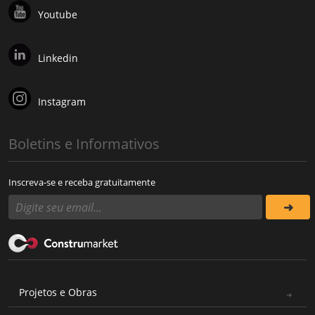
Youtube
Linkedin
Instagram
Boletins e Informativos
Inscreva-se e receba gratuitamente
Projetos e Obras