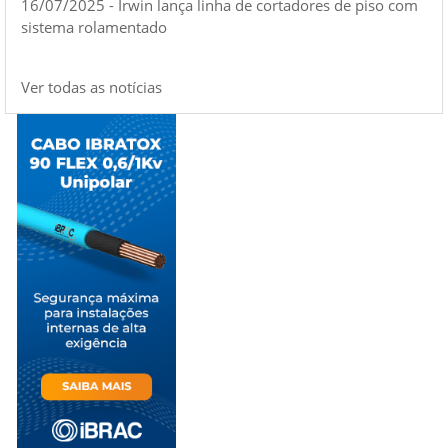
16/07/2025 - Irwin lança linha de cortadores de piso com
sistema rolamentado
Ver todas as notícias