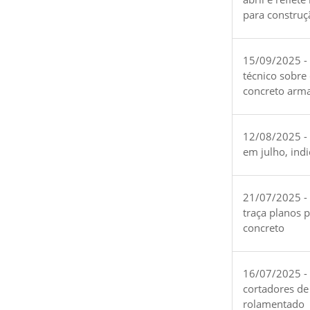
para construç
15/09/2025 -
técnico sobre
concreto arm
12/08/2025 - 
em julho, ind
21/07/2025 -
traça planos 
concreto
16/07/2025 - 
cortadores de
rolamentado