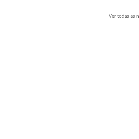
Ver todas as n