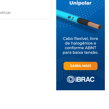
otícias